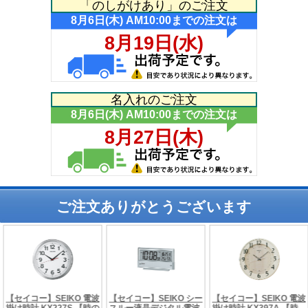
「のしがけあり」のご注文
名入れのご注文
ご注文ありがとうございます