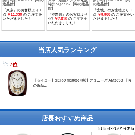
当店人気ランキング
店長おすすめ商品