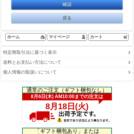
ホーム
マイページ
カート
特定商取引法に基づく表示
送料とお支払い方法について
個人情報の取扱いについて
通常のご注文（ギフト梱包なし）
「ギフト梱包あり」または