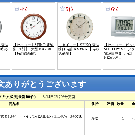
文ありがとうございます