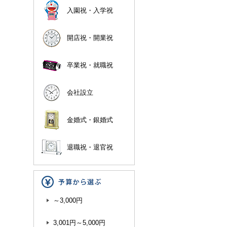
入園祝・入学祝
開店祝・開業祝
卒業祝・就職祝
会社設立
金婚式・銀婚式
退職祝・退官祝
～3,000円
3,001円～5,000円