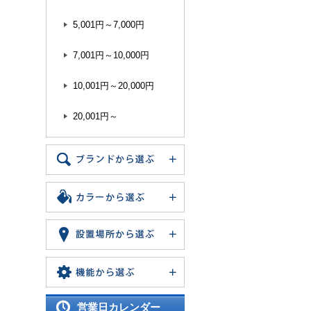
5,001円～7,000円
7,001円～10,000円
10,001円～20,000円
20,001円～
営業日カレンダー