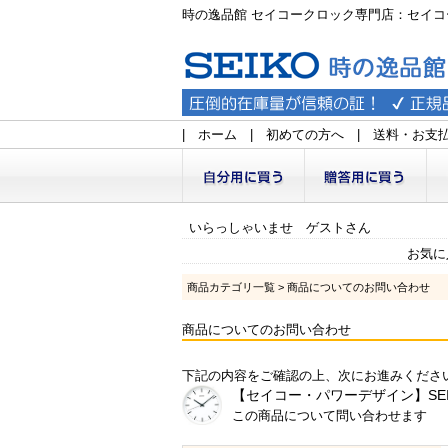
時の逸品館 セイコークロック専門店：セイコ
|
ホーム
|
初めての方へ
|
送料・お支
いらっしゃいませ ゲストさん
お気に
商品カテゴリ一覧
> 商品についてのお問い合わせ
商品についてのお問い合わせ
下記の内容をご確認の上、次にお進みくださ
【セイコー・パワーデザイン】SEIKO 電
この商品について問い合わせます