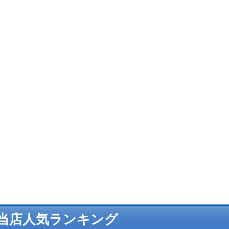
当店人気ランキング