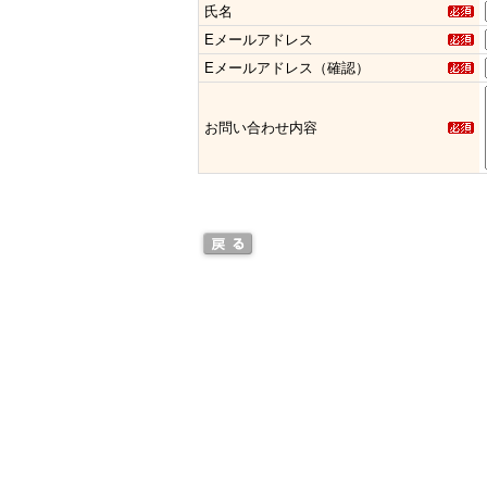
氏名
Eメールアドレス
Eメールアドレス（確認）
お問い合わせ内容