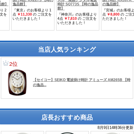
当店人気ランキング
店長おすすめ商品