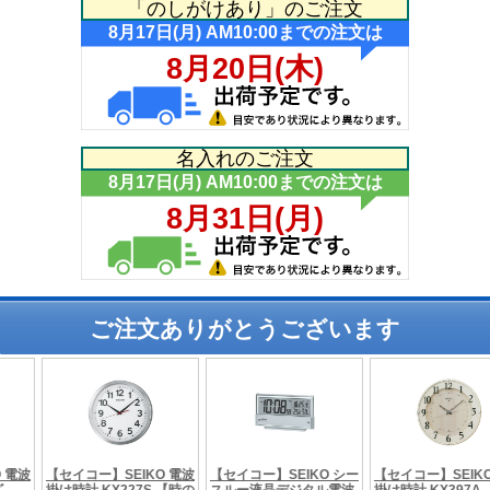
「のしがけあり」のご注文
名入れのご注文
ご注文ありがとうございます