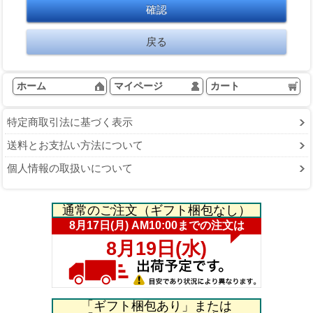
ホーム
マイページ
カート
特定商取引法に基づく表示
送料とお支払い方法について
個人情報の取扱いについて
通常のご注文（ギフト梱包なし）
「ギフト梱包あり」または