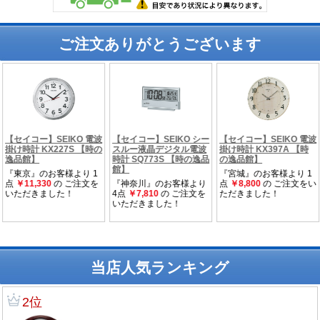
ご注文ありがとうございます
当店人気ランキング