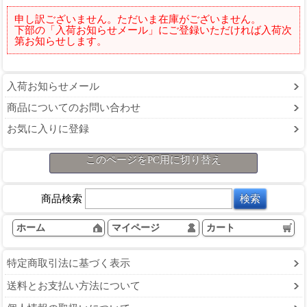
申し訳ございません。ただいま在庫がございません。
下部の「入荷お知らせメール」にご登録いただければ入荷次
第お知らせします。
入荷お知らせメール
商品についてのお問い合わせ
お気に入りに登録
このページをPC用に切り替え
商品検索
ホーム
マイページ
カート
特定商取引法に基づく表示
送料とお支払い方法について