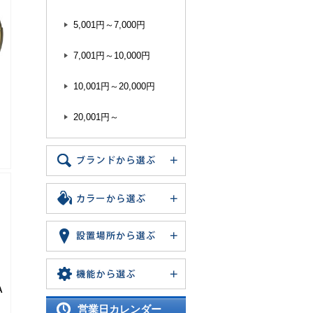
5,001円～7,000円
7,001円～10,000円
10,001円～20,000円
20,001円～
A
営業日カレンダー