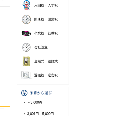
入園祝・入学祝
開店祝・開業祝
卒業祝・就職祝
会社設立
金婚式・銀婚式
退職祝・退官祝
～3,000円
3,001円～5,000円