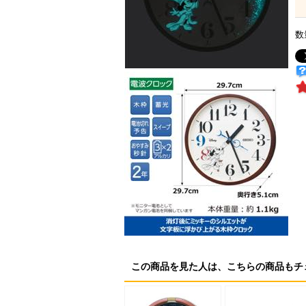
数
この商品を見た人は、こちらの商品もチ