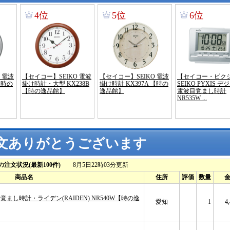
文ありがとうございます