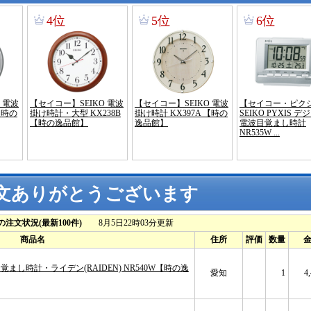
文ありがとうございます