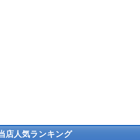
当店人気ランキング