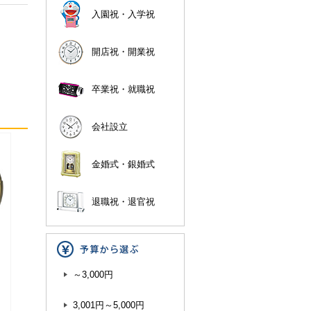
入園祝・入学祝
開店祝・開業祝
卒業祝・就職祝
会社設立
金婚式・銀婚式
退職祝・退官祝
～3,000円
3,001円～5,000円