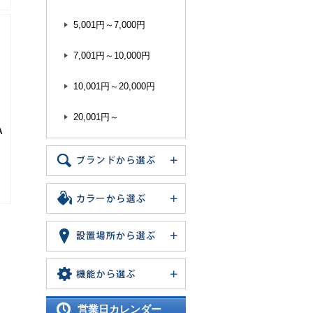
5,001円～7,000円
7,001円～10,000円
10,001円～20,000円
20,001円～
A
営業日カレンダー