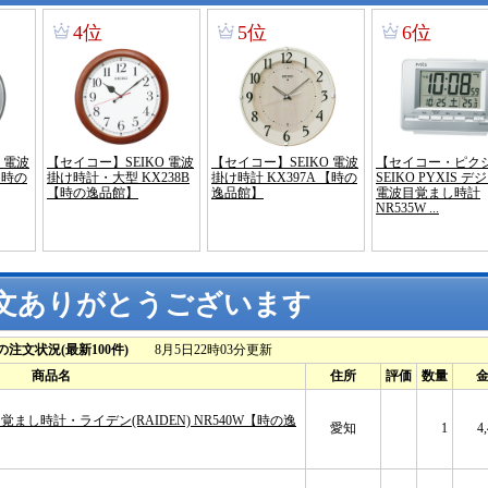
文ありがとうございます