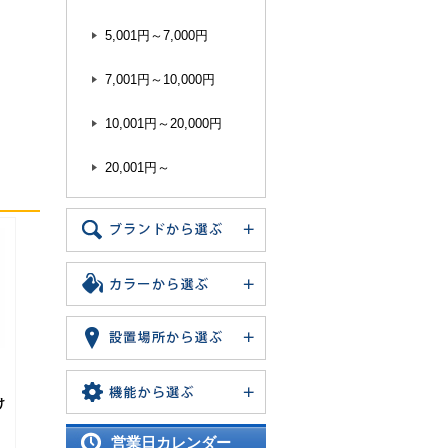
5,001円～7,000円
7,001円～10,000円
10,001円～20,000円
20,001円～
け
営業日カレンダー