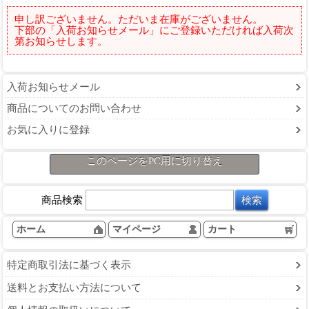
申し訳ございません。ただいま在庫がございません。
下部の「入荷お知らせメール」にご登録いただければ入荷次
第お知らせします。
入荷お知らせメール
商品についてのお問い合わせ
お気に入りに登録
このページをPC用に切り替え
商品検索
ホーム
マイページ
カート
特定商取引法に基づく表示
送料とお支払い方法について