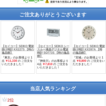
ご注文ありがとうございます
当店人気ランキング