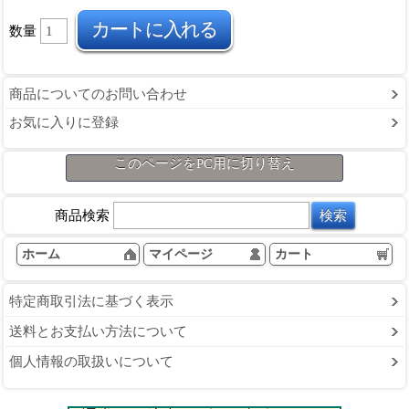
数量
商品についてのお問い合わせ
お気に入りに登録
このページをPC用に切り替え
商品検索
ホーム
マイページ
カート
特定商取引法に基づく表示
送料とお支払い方法について
個人情報の取扱いについて