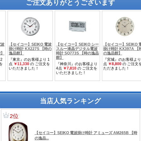
ご注文ありがとうございます
当店人気ランキング