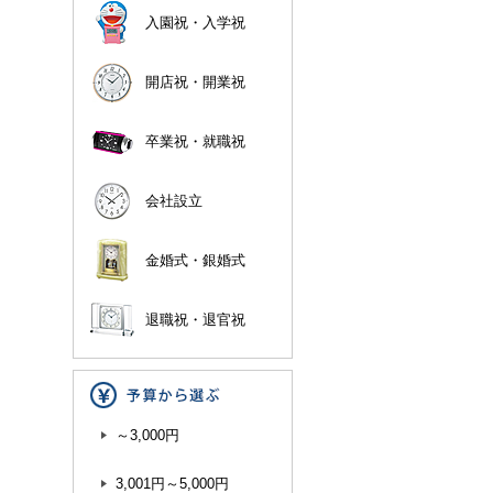
入園祝・入学祝
開店祝・開業祝
卒業祝・就職祝
会社設立
金婚式・銀婚式
退職祝・退官祝
～3,000円
3,001円～5,000円