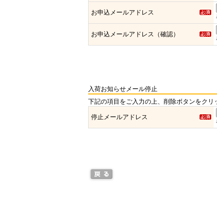
お申込メールアドレス
お申込メールアドレス（確認）
入荷お知らせメール停止
下記の項目をご入力の上、削除ボタンをクリ
停止メールアドレス