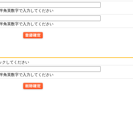
半角英数字で入力してください
半角英数字で入力してください
ックしてください
半角英数字で入力してください