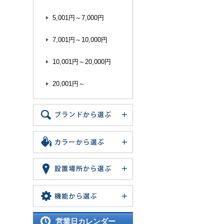
5,001円～7,000円
7,001円～10,000円
10,001円～20,000円
20,001円～
営業日カレンダー