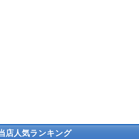
当店人気ランキング