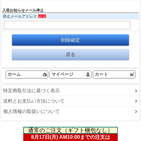
入荷お知らせメール停止
停止メールアドレス
必須
ホーム
マイページ
カート
特定商取引法に基づく表示
送料とお支払い方法について
個人情報の取扱いについて
通常のご注文（ギフト梱包なし）