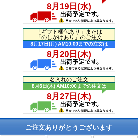
「ギフト梱包あり」または
「のしがけあり」のご注文
名入れのご注文
ご注文ありがとうございます