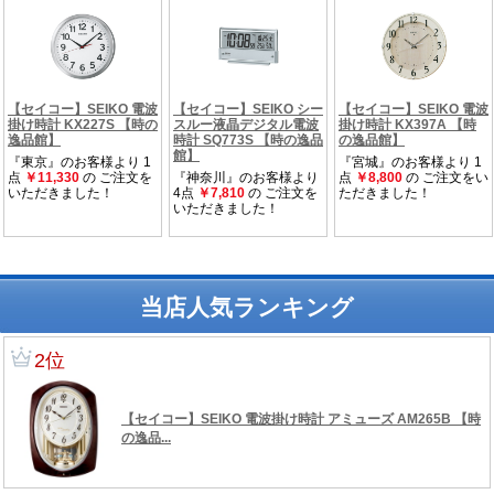
当店人気ランキング