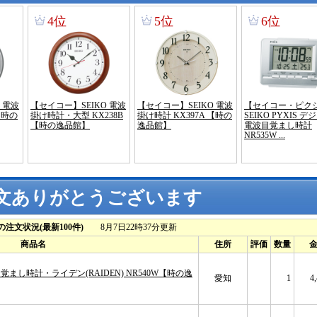
文ありがとうございます