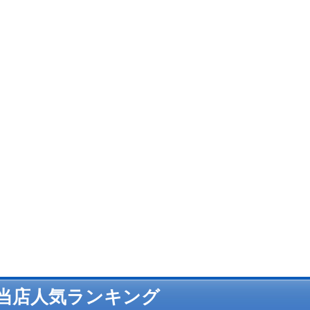
当店人気ランキング