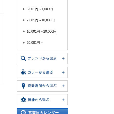
5,001円～7,000円
7,001円～10,000円
10,001円～20,000円
20,001円～
営業日カレンダー