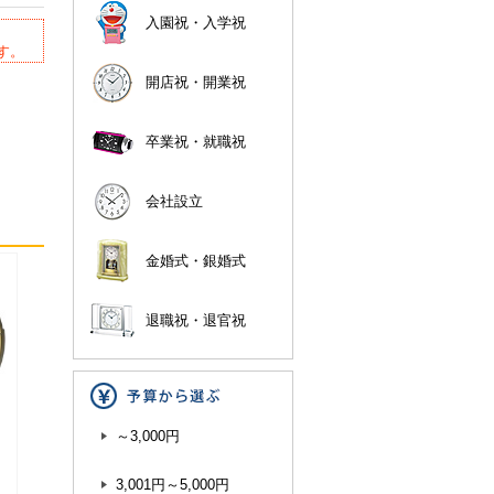
入園祝・入学祝
す。
開店祝・開業祝
卒業祝・就職祝
会社設立
金婚式・銀婚式
退職祝・退官祝
～3,000円
3,001円～5,000円