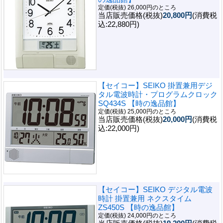
定価(税抜) 26,000円のところ
当店販売価格(税抜)
20,800円
(消費税
込:22,880円)
【セイコー】SEIKO 掛置兼用デジ
タル電波時計・プログラムクロック
SQ434S 【時の逸品館】
定価(税抜) 25,000円のところ
当店販売価格(税抜)
20,000円
(消費税
込:22,000円)
【セイコー】SEIKO デジタル電波
時計 掛置兼用 ネクスタイム
ZS450S 【時の逸品館】
定価(税抜) 24,000円のところ