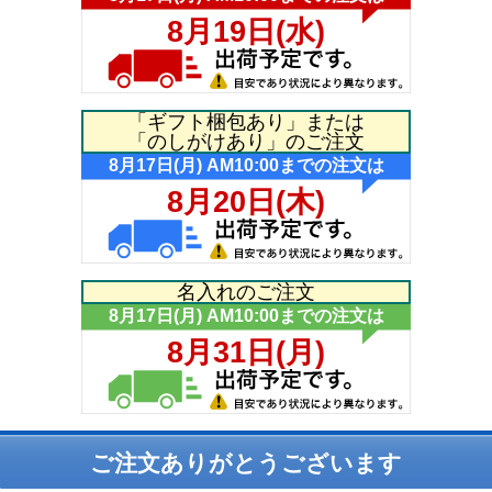
「ギフト梱包あり」または
「のしがけあり」のご注文
名入れのご注文
ご注文ありがとうございます