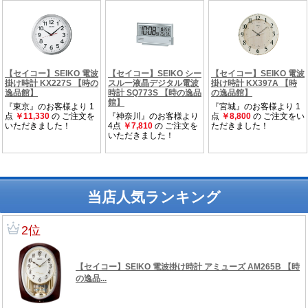
当店人気ランキング