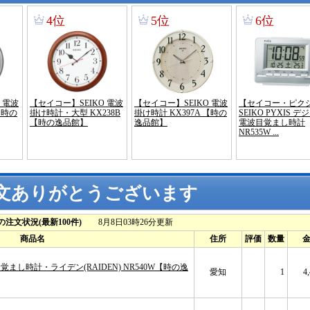
文ありがとうございます