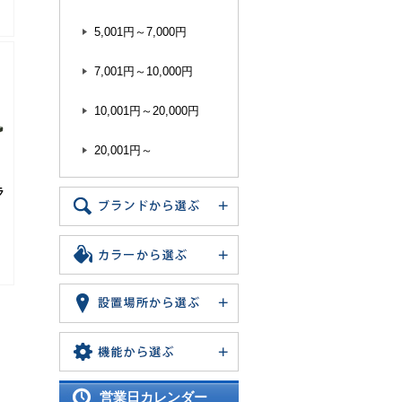
5,001円～7,000円
7,001円～10,000円
10,001円～20,000円
20,001円～
ラ
営業日カレンダー