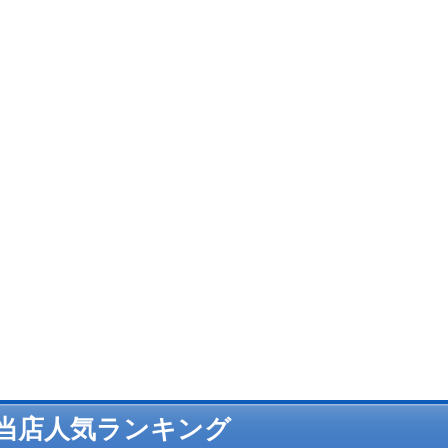
当店人気ランキング