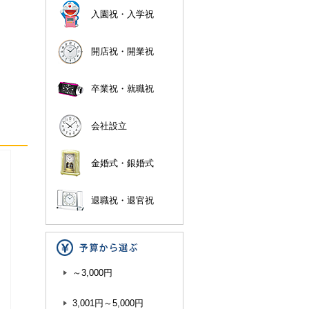
入園祝・入学祝
開店祝・開業祝
卒業祝・就職祝
会社設立
金婚式・銀婚式
退職祝・退官祝
～3,000円
3,001円～5,000円