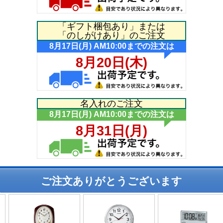
「ギフト梱包あり」または
「のしがけあり」のご注文
名入れのご注文
ご注文ありがとうございます