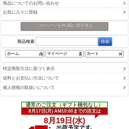
商品についてのお問い合わせ
お気に入りに登録
このページをPC用に切り替え
商品検索
ホーム
マイページ
カート
特定商取引法に基づく表示
送料とお支払い方法について
個人情報の取扱いについて
通常のご注文（ギフト梱包なし）