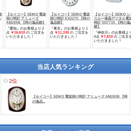
当店人気ランキング