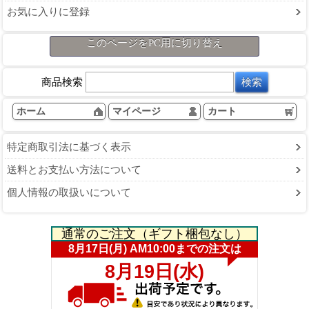
お気に入りに登録
このページをPC用に切り替え
商品検索
ホーム
マイページ
カート
特定商取引法に基づく表示
送料とお支払い方法について
個人情報の取扱いについて
通常のご注文（ギフト梱包なし）