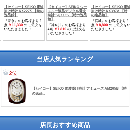
当店人気ランキング
店長おすすめ商品