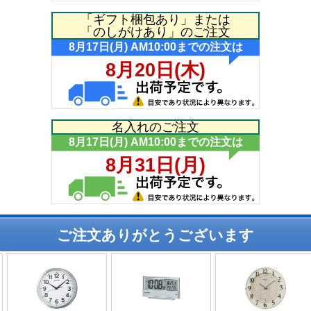
「ギフト梱包あり」または
「のしがけあり」のご注文
名入れのご注文
ご注文ありがとうございます