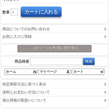
数量
商品についてのお問い合わせ
お気に入りに登録
このページをPC用に切り替え
商品検索
ホーム
マイページ
カート
特定商取引法に基づく表示
送料とお支払い方法について
個人情報の取扱いについて