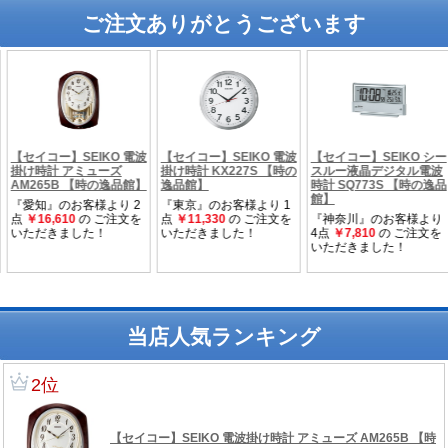
ご注文ありがとうございます
当店人気ランキング